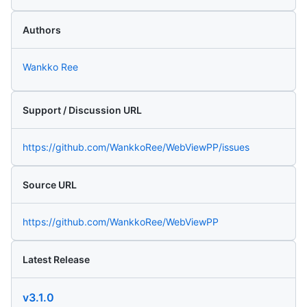
Authors
Wankko Ree
Support / Discussion URL
https://github.com/WankkoRee/WebViewPP/issues
Source URL
https://github.com/WankkoRee/WebViewPP
Latest Release
v3.1.0