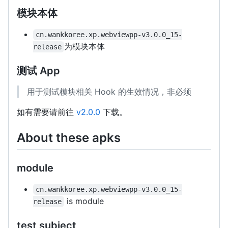
模块本体
cn.wankkoree.xp.webviewpp-v3.0.0_15-
为模块本体
release
测试 App
用于测试模块相关 Hook 的生效情况，非必须
如有需要请前往
v2.0.0
下载。
About these apks
module
cn.wankkoree.xp.webviewpp-v3.0.0_15-
is module
release
test subject