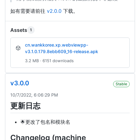
如有需要请前往
v2.0.0
下载。
Assets
1
cn.wankkoree.xp.webviewpp-
v3.1.0.179.8ebb609_16-release.apk
3.2 MB · 6151 downloads
v3.0.0
Stable
10/7/2022, 6:06:29 PM
更新日志
🌟更改了包名和模块名
Changelog (machine