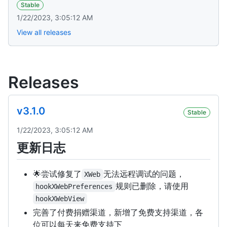
Stable
1/22/2023, 3:05:12 AM
View all releases
Releases
v3.1.0
Stable
1/22/2023, 3:05:12 AM
更新日志
🌟尝试修复了
无法远程调试的问题，
XWeb
规则已删除，请使用
hookXWebPreferences
hookXWebView
完善了付费捐赠渠道，新增了免费支持渠道，各
位可以每天来免费支持下