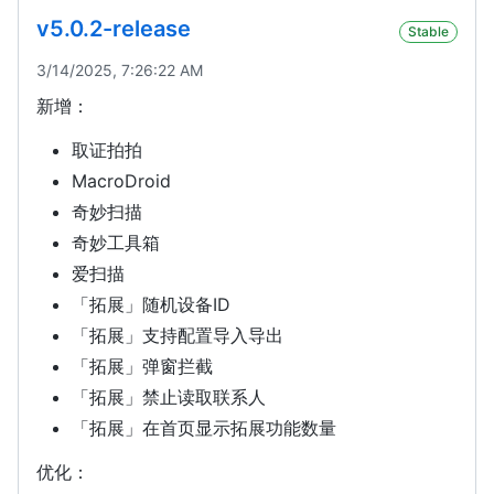
v5.0.2-release
Stable
3/14/2025, 7:26:22 AM
新增：
取证拍拍
MacroDroid
奇妙扫描
奇妙工具箱
爱扫描
「拓展」随机设备ID
「拓展」支持配置导入导出
「拓展」弹窗拦截
「拓展」禁止读取联系人
「拓展」在首页显示拓展功能数量
优化：