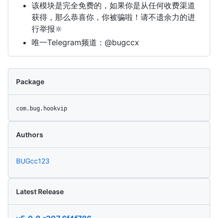
该模块是完全免费的，如果你是从任何收费渠道
获得，那么恭喜你，你被骗啦！请不遗余力的进
行举报🔆
唯一Telegram频道：@bugccx
Package
com.bug.hookvip
Authors
BUGcc123
Latest Release