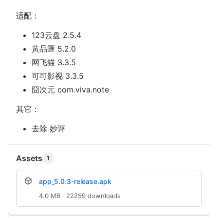
适配：
123云盘 2.5.4
黃品匯 5.2.0
网飞猫 3.3.5
可可影视 3.3.5
囧次元 com.viva.note
其它：
去除 妙评
Assets
1
app_5.0.3-release.apk
4.0 MB · 22259 downloads