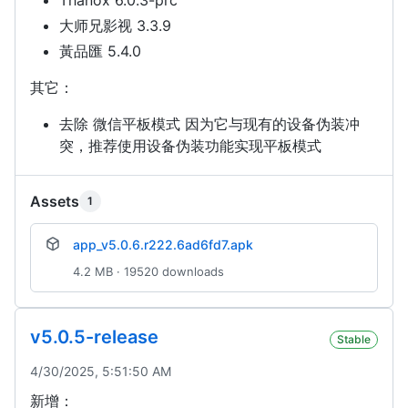
大师兄影视 3.3.9
黃品匯 5.4.0
其它：
去除 微信平板模式 因为它与现有的设备伪装冲
突，推荐使用设备伪装功能实现平板模式
Assets
1
app_v5.0.6.r222.6ad6fd7.apk
4.2 MB · 19520 downloads
v5.0.5-release
Stable
4/30/2025, 5:51:50 AM
新增：