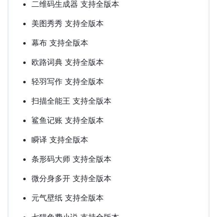
二维码生成器 支持全版本
美图秀秀 支持全版本
幕布 支持全版本
欧路词典 支持全版本
轻羽写作 支持全版本
扫描全能王 支持全版本
鲨鱼记账 支持全版本
瞬译 支持全版本
条形码大师 支持全版本
微分身多开 支持全版本
元气壁纸 支持全版本
七猫免费小说 支持全版本