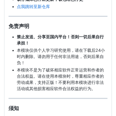
点我跳转至新仓库
免责声明
禁止发送、分享至国内平台！否则一切后果自行
承担！
本模块仅供个人学习研究使用，请在下载后24小
时内删除。请勿用于任何非法用途，否则后果自
负！
本模块不是为了破坏相应软件正常运营和作者的
合法权益。请在使用本模块时，尊重相应作者的
劳动成果，支持正版！不要利用本模块进行非法
活动或其他损害相应软件合法权益的行为。
须知