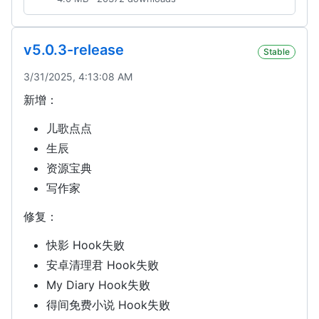
v5.0.3-release
Stable
3/31/2025, 4:13:08 AM
新增：
儿歌点点
生辰
资源宝典
写作家
修复：
快影 Hook失败
安卓清理君 Hook失败
My Diary Hook失败
得间免费小说 Hook失败