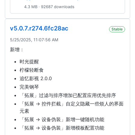
4.3 MB · 92687 downloads
v5.0.7.r274.6fc28ac
Stable
5/25/2025, 11:07:56 AM
新增：
时光提醒
柠檬轻断食
追忆影视 2.0.0
完美钢琴
「拓展」过滤与排序增加已配置应用优先排序
「拓展 -> 控件拦截」自定义隐藏一些烦人的界面
元素
「拓展 -> 设备伪装」新增一键随机功能
「拓展 -> 设备伪装」新增模板配置功能