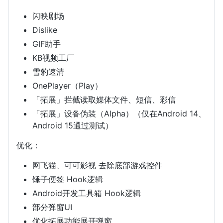
闪映剧场
Dislike
GIF助手
KB视频工厂
雪豹速清
OnePlayer（Play）
「拓展」拦截读取媒体文件、短信、彩信
「拓展」设备伪装（Alpha）（仅在Android 14、
Android 15通过测试）
优化：
网飞猫、可可影视 去除底部游戏控件
锤子便签 Hook逻辑
Android开发工具箱 Hook逻辑
部分弹窗UI
优化拓展功能展开弹窗