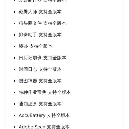
截屏大师 支持全版本
猫头鹰文件 支持全版本
排班助手 支持全版本
钱迹 支持全版本
日历记加班 支持全版本
时间日志 支持全版本
搜图神器 支持全版本
特种作业宝典 支持全版本
通知滤盒 支持全版本
AccuBattery 支持全版本
Adobe Scan 支持全版本