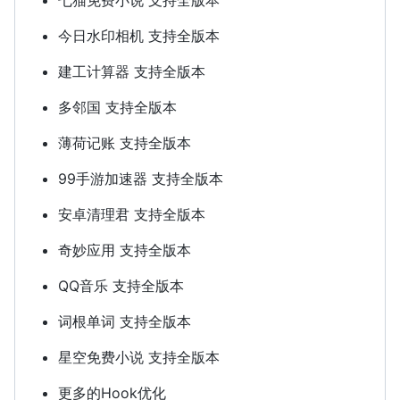
今日水印相机 支持全版本
建工计算器 支持全版本
多邻国 支持全版本
薄荷记账 支持全版本
99手游加速器 支持全版本
安卓清理君 支持全版本
奇妙应用 支持全版本
QQ音乐 支持全版本
词根单词 支持全版本
星空免费小说 支持全版本
更多的Hook优化