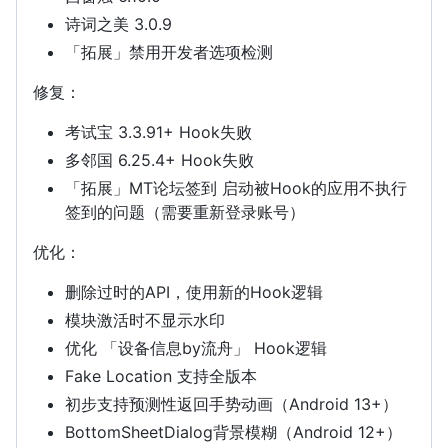
诗词之美 3.0.9
「拓展」禁用开发者选项检测
修复：
考试宝 3.3.91+ Hook失败
多邻国 6.25.4+ Hook失败
「拓展」MT论坛签到 启动被Hook的应用不执行
签到的问题（需要重新登录账号）
优化：
删除过时的API，使用新的Hook逻辑
模块激活时不显示水印
优化 「设备信息by流舟」 Hook逻辑
Fake Location 支持全版本
初步支持预测性返回手势动画（Android 13+）
BottomSheetDialog背景模糊（Android 12+）