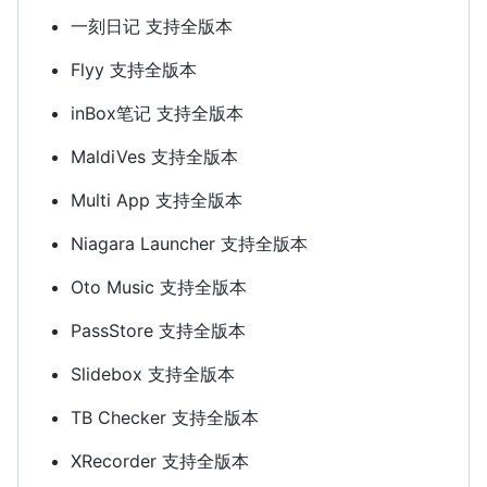
一刻日记 支持全版本
Flyy 支持全版本
inBox笔记 支持全版本
MaldiVes 支持全版本
Multi App 支持全版本
Niagara Launcher 支持全版本
Oto Music 支持全版本
PassStore 支持全版本
Slidebox 支持全版本
TB Checker 支持全版本
XRecorder 支持全版本