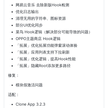
网易云音乐 去除新版Hook检测
优化日志输出
清理无用的字符串、图标资源
部分UI优化同步
菜鸟 Hook逻辑（解决部分可能导致的问题）
OPPO主题商店 Hook逻辑
「拓展」优化拓展功能弹窗滚动体验
「拓展」应用列表支持下拉刷新
「拓展」优化逻辑，提高Hook性能
「拓展」隐藏Root添加更多路径
修复：
模块假激活问题
适配：
Clone App 3.2.3