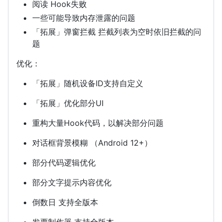
阅读 Hook失败
一些可能导致内存泄露的问题
「拓展」弹窗拦截 拦截列表为空时依旧拦截的问
题
优化：
「拓展」随机设备ID支持自定义
「拓展」优化部分UI
重构大量Hook代码，以解决部分问题
对话框背景模糊 （Android 12+）
部分代码逻辑优化
部分文字提示内容优化
倒数日 支持全版本
发票制作器 支持全版本