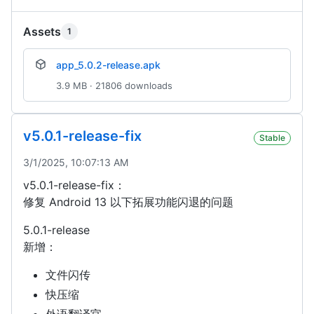
Assets
1
app_5.0.2-release.apk
3.9 MB · 21806 downloads
v5.0.1-release-fix
Stable
3/1/2025, 10:07:13 AM
v5.0.1-release-fix：
修复 Android 13 以下拓展功能闪退的问题
5.0.1-release
新增：
文件闪传
快压缩
外语翻译官