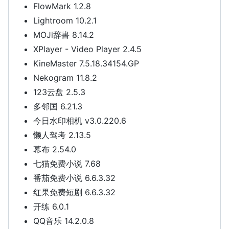
FlowMark 1.2.8
Lightroom 10.2.1
MOJi辞書 8.14.2
XPlayer - Video Player 2.4.5
KineMaster 7.5.18.34154.GP
Nekogram 11.8.2
123云盘 2.5.3
多邻国 6.21.3
今日水印相机 v3.0.220.6
懒人驾考 2.13.5
幕布 2.54.0
七猫免费小说 7.68
番茄免费小说 6.6.3.32
红果免费短剧 6.6.3.32
开练 6.0.1
QQ音乐 14.2.0.8