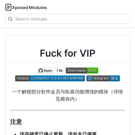
Xposed Modules
Search
modules
Fuck for VIP
一个解锁部分软件会员与拓展功能增强的模块（详情
见模块内）
注意
该存储库已停止更新，该包名已停更