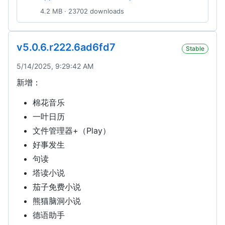
4.2 MB · 23702 downloads
v5.0.6.r222.6ad6fd7
Stable
5/14/2025, 9:29:42 AM
新增：
棉花音乐
一叶日历
文件管理器+（Play）
好事发生
句读
塔读小说
茄子免费小说
熊猫脑洞小说
德语助手