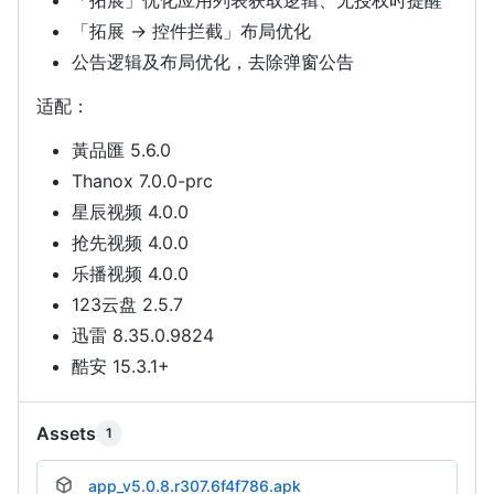
「拓展 -> 控件拦截」布局优化
公告逻辑及布局优化，去除弹窗公告
适配：
黃品匯 5.6.0
Thanox 7.0.0-prc
星辰视频 4.0.0
抢先视频 4.0.0
乐播视频 4.0.0
123云盘 2.5.7
迅雷 8.35.0.9824
酷安 15.3.1+
Assets
1
app_v5.0.8.r307.6f4f786.apk