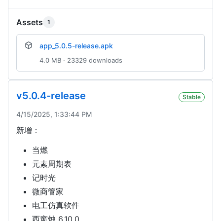
Assets
1
app_5.0.5-release.apk
4.0 MB · 23329 downloads
v5.0.4-release
Stable
4/15/2025, 1:33:44 PM
新增：
当燃
元素周期表
记时光
微商管家
电工仿真软件
西窗烛 6.10.0