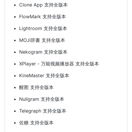
Clone App 支持全版本
FlowMark 支持全版本
Lightroom 支持全版本
MOJi辞書 支持全版本
Nekogram 支持全版本
XPlayer - 万能视频播放器 支持全版本
KineMaster 支持全版本
醒图 支持全版本
Nullgram 支持全版本
Telegraph 支持全版本
佐糖 支持全版本