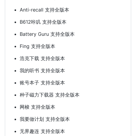
Anti-recall 支持全版本
B612咔叽 支持全版本
Battery Guru 支持全版本
Fing 支持全版本
浩克下载 支持全版本
我的听书 支持全版本
账号本子 支持全版本
种子磁力下载器 支持全版本
网梭 支持全版本
我要做计划 支持全版本
无界趣连 支持全版本