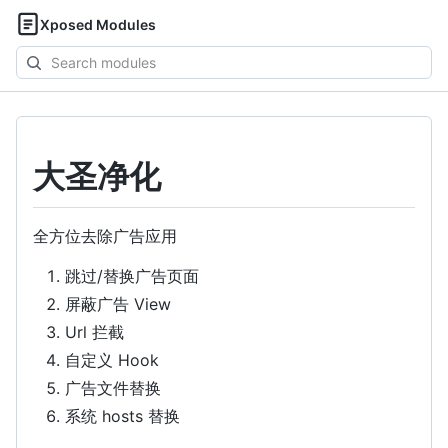
Xposed Modules
Search
modules
大圣净化
全方位去除广告应用
跳过/替换广告页面
屏蔽广告 View
Url 拦截
自定义 Hook
广告文件替换
系统 hosts 替换