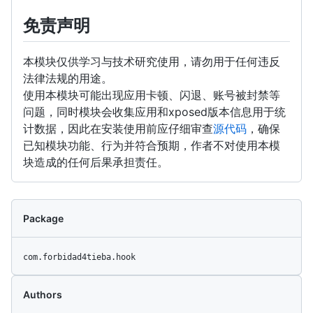
免责声明
本模块仅供学习与技术研究使用，请勿用于任何违反
法律法规的用途。
使用本模块可能出现应用卡顿、闪退、账号被封禁等
问题，同时模块会收集应用和xposed版本信息用于统
计数据，因此在安装使用前应仔细审查
源代码
，确保
已知模块功能、行为并符合预期，作者不对使用本模
块造成的任何后果承担责任。
Package
com.forbidad4tieba.hook
Authors