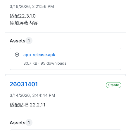
3/16/2026, 2:21:56 PM
适配22.3.1.0
添加屏蔽内容
Assets
1
app-release.apk
30.7 KB · 95 downloads
26031401
Stable
3/14/2026, 3:44:44 PM
适配贴吧 22.2.1.1
Assets
1