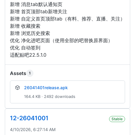
新增 消息tab默认通知页
新增 首页顶部tab新增关注
新增 自定义首页顶部tab（有料、推荐、直播、关注）
新增 收藏搜索
新增 浏览历史搜索
优化 净化进吧页面（使用全部的吧替换原界面）
优化 自动签到
适配贴吧22.5.1.0
Assets
1
26041401release.apk
164.4 KB · 2492 downloads
12-26041001
Stable
4/10/2026, 6:27:14 AM