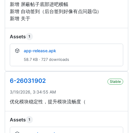
新增 屏蔽帖子底部进吧横幅
新增 自动签到（后台签到好像有点问题🤔）
新增 关于
Assets
1
app-release.apk
58.7 KB · 727 downloads
6-26031902
Stable
3/19/2026, 3:34:55 AM
优化模块稳定性，提升模块流畅度（
Assets
1