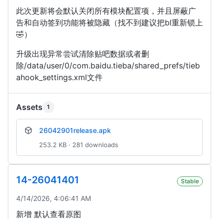
此次更新将会默认关闭所有模块配置项，并且屏蔽广
告和自动签到功能将被隐藏（找不到建议把bl重新锁上
🤣）
升级出现异常尝试清除贴吧数据或者删
除/data/user/0/com.baidu.tieba/shared_prefs/tieb
ahook_settings.xml文件
Assets
1
26042901release.apk
253.2 KB · 281 downloads
14-26041401
Stable
4/14/2026, 4:06:41 AM
新增 默认查看原图