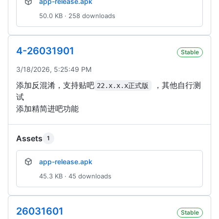
app-release.apk
50.0 KB · 258 downloads
4-26031901
Stable
3/18/2026, 5:25:49 PM
添加反混淆，支持贴吧
，其他自行测
22.x.x.x正式版
试
添加精简进吧功能
Assets
1
app-release.apk
45.3 KB · 45 downloads
26031601
Stable