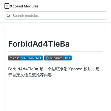
Xposed Modules
Search
modules
ForbidAd4TieBa
ForbidAd4TieBa 是一个贴吧净化 Xposed 模块，用
于自定义信息流推荐内容