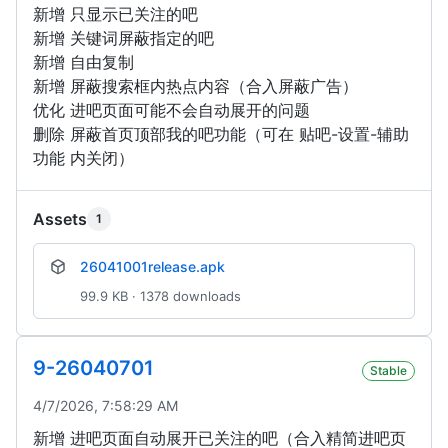
新增 只显示已关注的吧
新增 关键词屏蔽指定的吧
新增 自由复制
新增 屏蔽搜索框内热点内容（合入屏蔽广告）
优化 进吧页面可能不会自动展开的问题
删除 屏蔽首页顶部我的吧功能（可在 贴吧-设置-辅助
功能 内关闭）
Assets
1
26041001release.apk
99.9 KB · 1378 downloads
9-26040701
Stable
4/7/2026, 7:58:29 AM
新增 进吧页面自动展开已关注的吧（合入精简进吧页