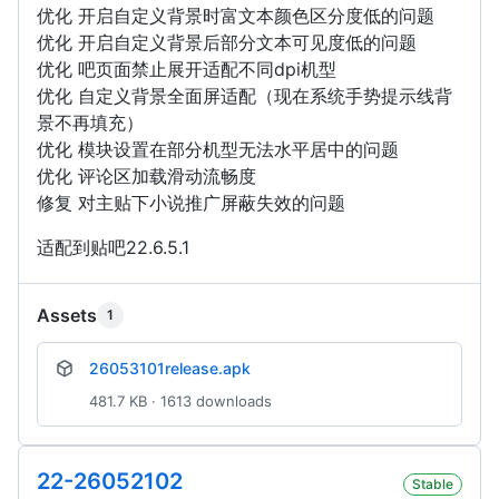
优化 开启自定义背景时富文本颜色区分度低的问题
优化 开启自定义背景后部分文本可见度低的问题
优化 吧页面禁止展开适配不同dpi机型
优化 自定义背景全面屏适配（现在系统手势提示线背
景不再填充）
优化 模块设置在部分机型无法水平居中的问题
优化 评论区加载滑动流畅度
修复 对主贴下小说推广屏蔽失效的问题
适配到贴吧22.6.5.1
Assets
1
26053101release.apk
481.7 KB · 1613 downloads
22-26052102
Stable