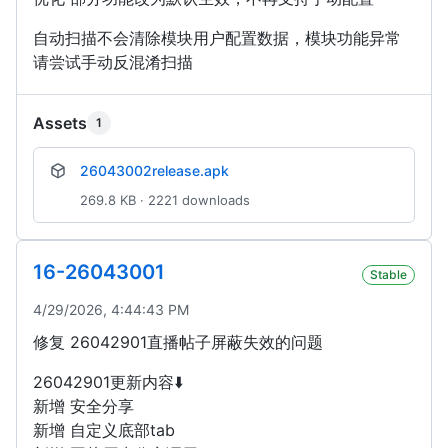
自动扫描不会清除模块用户配置数据，模块功能异常
请尝试手动反混淆扫描
Assets
1
26043002release.apk
269.8 KB · 2221 downloads
16-26043001
Stable
4/29/2026, 4:44:43 PM
修复 26042901直播帖子屏蔽失效的问题
26042901更新内容⬇️
新增 安全分享
新增 自定义底部tab