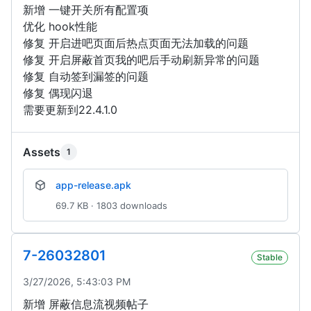
新增 一键开关所有配置项
优化 hook性能
修复 开启进吧页面后热点页面无法加载的问题
修复 开启屏蔽首页我的吧后手动刷新异常的问题
修复 自动签到漏签的问题
修复 偶现闪退
需要更新到22.4.1.0
Assets
1
app-release.apk
69.7 KB · 1803 downloads
7-26032801
Stable
3/27/2026, 5:43:03 PM
新增 屏蔽信息流视频帖子