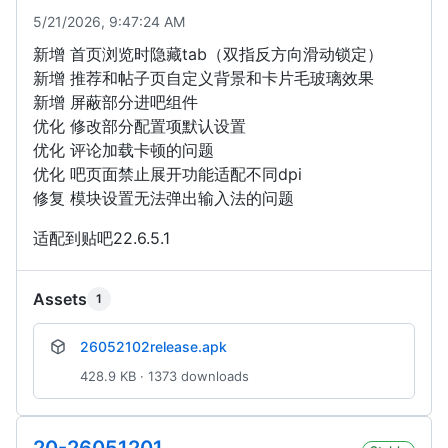
5/21/2026, 9:47:24 AM
新增 首页浏览时隐藏tab（双指反方向滑动锁定）
新增 推荐和帖子页自定义背景和卡片毛玻璃效果
新增 屏蔽部分进吧组件
优化 修改部分配置项默认设置
优化 评论加载卡顿的问题
优化 吧页面禁止展开功能适配不同dpi
修复 模块设置无法弹出输入法的问题
适配到贴吧22.6.5.1
Assets
1
26052102release.apk
428.9 KB · 1373 downloads