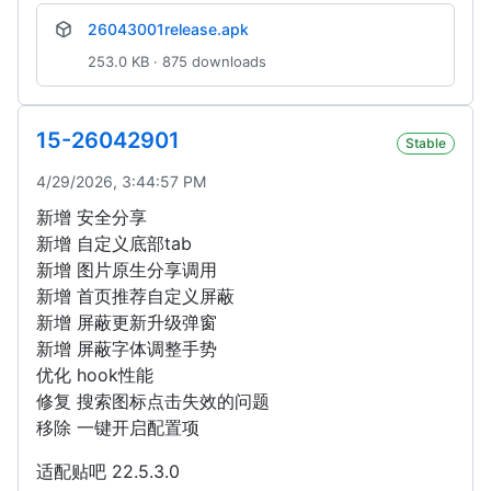
26043001release.apk
253.0 KB · 875 downloads
15-26042901
Stable
4/29/2026, 3:44:57 PM
新增 安全分享
新增 自定义底部tab
新增 图片原生分享调用
新增 首页推荐自定义屏蔽
新增 屏蔽更新升级弹窗
新增 屏蔽字体调整手势
优化 hook性能
修复 搜索图标点击失效的问题
移除 一键开启配置项
适配贴吧 22.5.3.0