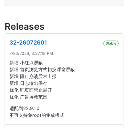
Releases
32-26072601
Stable
7/26/2026, 3:37:18 PM
新增 小红点屏蔽
新增 首页浏览方式切换浮窗屏蔽
新增 阻止崩溃异常上报
新增 日志输出保存
优化 吧页面禁止展开
优化 广告屏蔽范围
适配到22.9.1.0
不再支持免root的集成模式