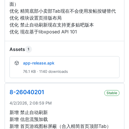
面）
优化 精简底部小卖部Tab现在不会使用发帖按键替代
优化 模块设置页排版布局
优化 禁止自动刷新现在支持更多贴吧版本
优化 现在基于libxposed API 101
Assets
1
app-release.apk
76.1 KB · 1140 downloads
8-26040201
Stable
4/2/2026, 2:08:59 PM
新增 禁止自动刷新
新增 信息流预加载
新增 首页游戏图标屏蔽（合入精简首页顶部Tab）