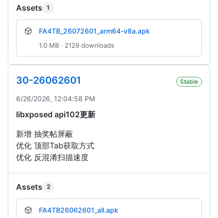
Assets
1
FA4TB_26072601_arm64-v8a.apk
1.0 MB · 2129 downloads
30-26062601
Stable
6/26/2026, 12:04:58 PM
libxposed api102更新
新增 抽奖帖屏蔽
优化 顶部Tab获取方式
优化 反混淆扫描速度
Assets
2
FA4TB26062601_all.apk