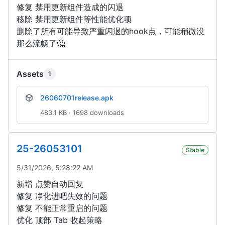
修复 禁用更新组件造成的闪退
移除 禁用更新组件等性能优化项
删除了所有可能导致严重闪退的hook点，可能稍微没
那么流畅了🤔
Assets
1
26060701release.apk
483.1 KB · 1698 downloads
25-26053101
Stable
5/31/2026, 5:28:22 AM
新增 点赞自动回复
修复 净化进吧失效的问题
修复 不能正常重启的问题
优化 顶部 Tab 收起策略