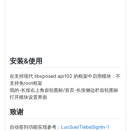
安装&使用
在支持现代 libxposed api102 的框架中启用模块，不
支持免root框架
我的-长按右上角齿轮图标/首页-长按侧边栏齿轮图标
打开模块设置界面
致谢
自动签到功能实现参考：
LuoSue/TiebaSignIn-1