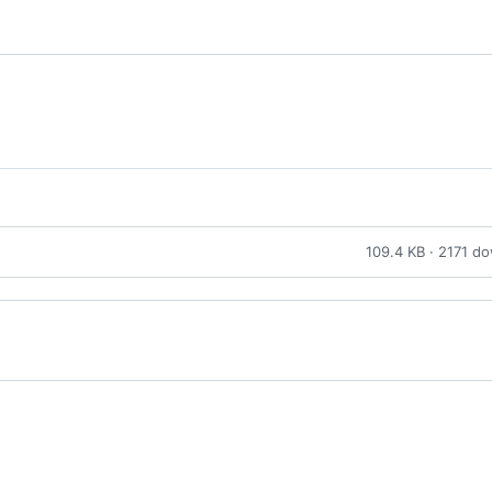
109.4 KB · 2171 d