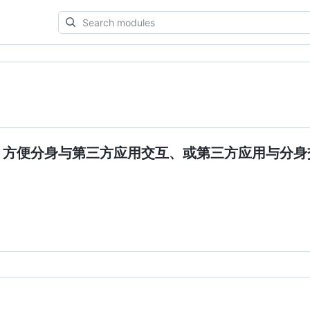
Search
modules
助模块，方便分身与第三方应用交互、或第三方应用与分