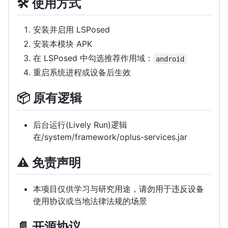
🛠️ 使用方式
安装并启用 LSPosed
安装本模块 APK
在 LSPosed 中勾选推荐作用域：
android
重启系统进程或设备后生效
📦 原有逻辑
后台运行(Lively Run)逻辑
在/system/framework/oplus-services.jar
⚠️
免责声明
本项目仅供学习与研究用途，请勿用于违反设备
使用协议或当地法律法规的场景
📄 开源协议