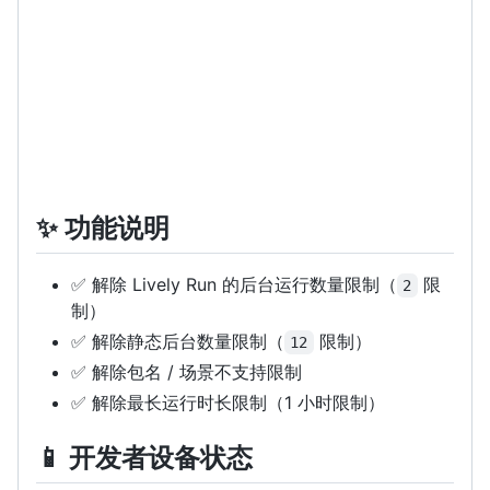
✨ 功能说明
✅ 解除 Lively Run 的后台运行数量限制（
限
2
制）
✅ 解除静态后台数量限制（
限制）
12
✅ 解除包名 / 场景不支持限制
✅ 解除最长运行时长限制（1 小时限制）
📱 开发者设备状态