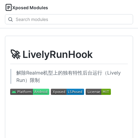
Xposed Modules
Search
modules
🚀 LivelyRunHook
解除Realme机型上的独有特性后台运行（Lively
Run）限制