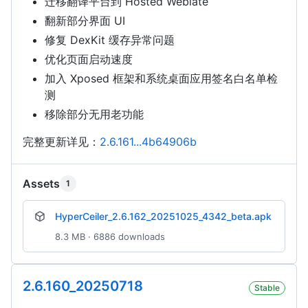
迁移翻译平台到 Hosted Weblate
翻新部分界面 UI
修复 DexKit 缓存异常问题
优化页面启动速度
加入 Xposed 框架和系统桌面应用签名白名单检
测
移除部分无用老功能
完整更新详见：
2.6.161...4b64906b
Assets
1
HyperCeiler_2.6.162_20251025_4342_beta.apk
8.3 MB · 6886 downloads
2.6.160_20250718
Stable