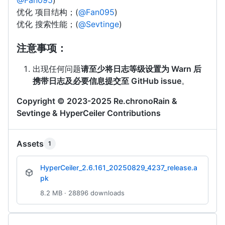
@Fan095
)
优化 项目结构；(
@Fan095
)
优化 搜索性能；(
@Sevtinge
)
注意事项：
出现任何问题
请至少将日志等级设置为 Warn 后
携带日志及必要信息提交至 GitHub issue
。
Copyright © 2023-2025 Re.chronoRain &
Sevtinge & HyperCeiler Contributions
Assets
1
HyperCeiler_2.6.161_20250829_4237_release.a
pk
8.2 MB · 28896 downloads