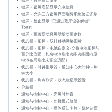
锁屏 - 解除通知限制
锁屏 - 锁屏底部显示充电信息
锁屏 - 允许三方锁屏界面唤醒系统验证识别
锁屏 - 禁止显示 “已通过蓝牙设备解锁”
Toast
锁屏 - 覆盖联动息屏壁纸动画参数
状态栏 - 图标 - 双排移动网络图标
状态栏 - 图标 - 电池自定义-交换电池图标与
百分比位置（其余电池修改功能功能因内显
电池布局修改未完全适配）
状态栏 - 时钟指示器 - 通知中心大时钟 - 时
钟大小
状态栏 - 焦点歌词 - 状态栏显示设置
导航栏
通知与控制中心 - 亮屏时静音
通知与控制中心 - 勿扰模式修复
通知与控制中心 - 媒体通知卡片 - 媒体封面