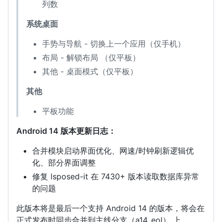
列数
系统桌面
手势与导航 - 切换上一个应用（仅手机）
布局 - 解锁布局 （仅平板）
其他 - 桌面模式（仅平板）
其他
平板功能
Android 14 版本更新日志：
合并模块启动界面优化、网速/时钟刷新逻辑优
化、部分界面调整
修复 lsposed-it 在 7430+ 版本读取数据库异常
的问题
此版本将是最后一个支持 Android 14 的版本，将会在
正式发布时同步合并到主线分支（a14_eol） 上