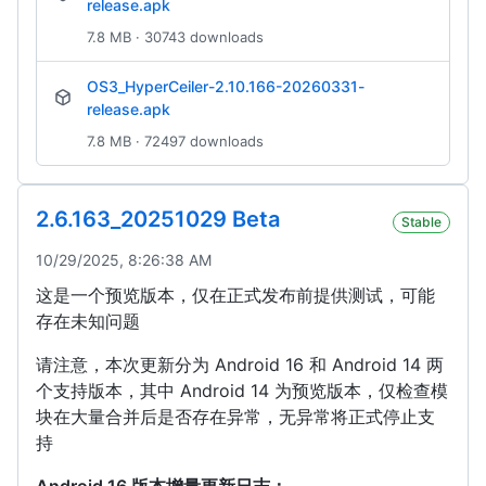
release.apk
7.8 MB · 30743 downloads
OS3_HyperCeiler-2.10.166-20260331-
release.apk
7.8 MB · 72497 downloads
2.6.163_20251029 Beta
Stable
10/29/2025, 8:26:38 AM
这是一个预览版本，仅在正式发布前提供测试，可能
存在未知问题
请注意，本次更新分为 Android 16 和 Android 14 两
个支持版本，其中 Android 14 为预览版本，仅检查模
块在大量合并后是否存在异常，无异常将正式停止支
持