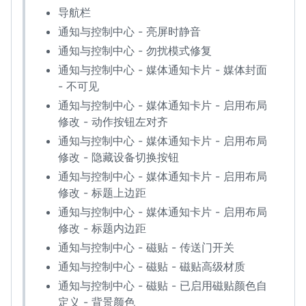
导航栏
通知与控制中心 - 亮屏时静音
通知与控制中心 - 勿扰模式修复
通知与控制中心 - 媒体通知卡片 - 媒体封面
- 不可见
通知与控制中心 - 媒体通知卡片 - 启用布局
修改 - 动作按钮左对齐
通知与控制中心 - 媒体通知卡片 - 启用布局
修改 - 隐藏设备切换按钮
通知与控制中心 - 媒体通知卡片 - 启用布局
修改 - 标题上边距
通知与控制中心 - 媒体通知卡片 - 启用布局
修改 - 标题内边距
通知与控制中心 - 磁贴 - 传送门开关
通知与控制中心 - 磁贴 - 磁贴高级材质
通知与控制中心 - 磁贴 - 已启用磁贴颜色自
定义 - 背景颜色