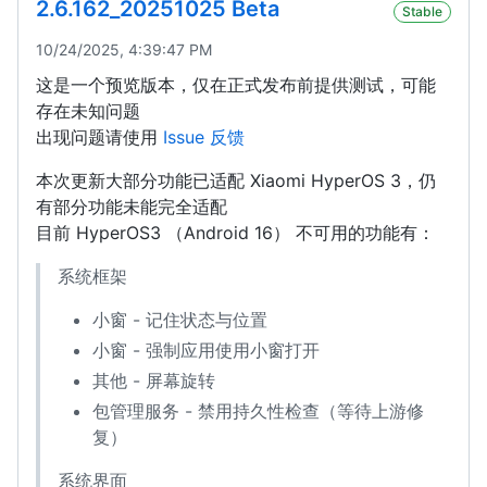
2.6.162_20251025 Beta
Stable
10/24/2025, 4:39:47 PM
这是一个预览版本，仅在正式发布前提供测试，可能
存在未知问题
出现问题请使用
Issue 反馈
本次更新大部分功能已适配 Xiaomi HyperOS 3，仍
有部分功能未能完全适配
目前 HyperOS3 （Android 16） 不可用的功能有：
系统框架
小窗 - 记住状态与位置
小窗 - 强制应用使用小窗打开
其他 - 屏幕旋转
包管理服务 - 禁用持久性检查（等待上游修
复）
系统界面