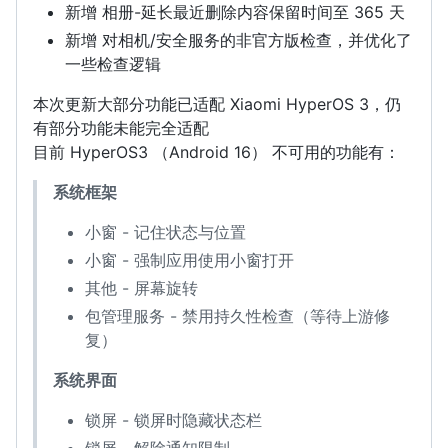
新增 相册-延长最近删除内容保留时间至 365 天
新增 对相机/安全服务的非官方版检查，并优化了
一些检查逻辑
本次更新大部分功能已适配 Xiaomi HyperOS 3，仍
有部分功能未能完全适配
目前 HyperOS3 （Android 16） 不可用的功能有：
系统框架
小窗 - 记住状态与位置
小窗 - 强制应用使用小窗打开
其他 - 屏幕旋转
包管理服务 - 禁用持久性检查（等待上游修
复）
系统界面
锁屏 - 锁屏时隐藏状态栏