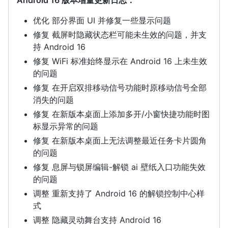
Android 16 版本增量更新日志：
优化 部分界面 UI 并修复一些显示问题
修复 截屏时隐藏状态栏可能未生效的问题，并支
持 Android 16
修复 WiFi 标准始终显示在 Android 16 上未生效
的问题
修复 在开启双排移动信号功能时原移动信号全部
消失的问题
修复 在新版本桌面上添加多开/小窗快捷功能时图
标显示异常的问题
修复 在新版本桌面上无法调整最近任务卡片圆角
的问题
修复 息屏与锁屏编辑-解锁 ai 壁纸入口功能失效
的问题
调整 重新支持了 Android 16 的解锁控制中心样
式
调整 隐藏灵动舞台支持 Android 16