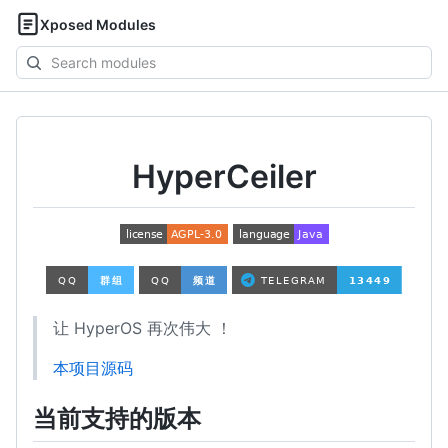
Xposed Modules
Search
modules
HyperCeiler
让 HyperOS 再次伟大 ！
本项目源码
当前支持的版本