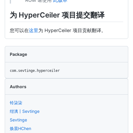
为 HyperCeiler 项目提交翻译
您可以在
这里
为 HyperCeiler 项目贡献翻译。
Package
com.sevtinge.hyperceiler
Authors
铃柒柒
绀漓丨Sevtinge
Sevtinge
焕晨HChen