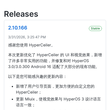
Releases
2.10.166
Stable
3/31/2026, 3:25:47 PM
感谢您使用 HyperCeiler。
本次更新优化了 HyperCeiler 的 UI 和视觉效果，新增
了许多非常实用的功能，并修复和对 HyperOS
3.0/3.0.300 Android 16 适配了大部分的现有功能。
以下是您可能感兴趣的更新内容：
新增了用户引导页面，更加方便的自定义您的
HyperCeiler；
更新 Miuix，使视觉效果与 HyperOS 3 设计语言
语言一致；