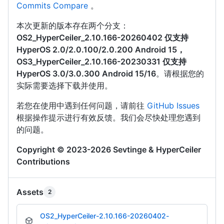
Commits Compare
。
本次更新的版本存在两个分支：
OS2_HyperCeiler_2.10.166-20260402 仅支持
HyperOS 2.0/2.0.100/2.0.200 Android 15，
OS3_HyperCeiler_2.10.166-20230331 仅支持
HyperOS 3.0/3.0.300 Android 15/16
。请根据您的
实际需要选择下载并使用。
若您在使用中遇到任何问题，请前往
GitHub Issues
根据操作提示进行有效反馈。我们会尽快处理您遇到
的问题。
Copyright © 2023-2026 Sevtinge & HyperCeiler
Contributions
Assets
2
OS2_HyperCeiler-2.10.166-20260402-