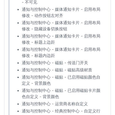
- 不可见
通知与控制中心 - 媒体通知卡片 - 启用布局
修改 - 动作按钮左对齐
通知与控制中心 - 媒体通知卡片 - 启用布局
修改 - 隐藏设备切换按钮
通知与控制中心 - 媒体通知卡片 - 启用布局
修改 - 标题上边距
通知与控制中心 - 媒体通知卡片 - 启用布局
修改 - 标题内边距
通知与控制中心 - 磁贴 - 传送门开关
通知与控制中心 - 磁贴 - 磁贴高级材质
通知与控制中心 - 磁贴 - 已启用磁贴颜色自
定义 - 背景颜色
通知与控制中心 - 磁贴 - 已启用磁贴卡片颜
色自定义 - 背景颜色
通知与控制中心 - 运营商名称自定义
通知与控制中心 - 经典控制中心 - 自定义行