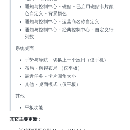
通知与控制中心 - 磁贴 - 已启用磁贴卡片颜
色自定义 - 背景颜色
通知与控制中心 - 运营商名称自定义
通知与控制中心 - 经典控制中心 - 自定义行
列数
系统桌面
手势与导航 - 切换上一个应用（仅手机）
布局 - 解锁布局 （仅平板）
最近任务 - 卡片圆角大小
其他 - 桌面模式（仅平板）
其他
平板功能
其它主要更新：