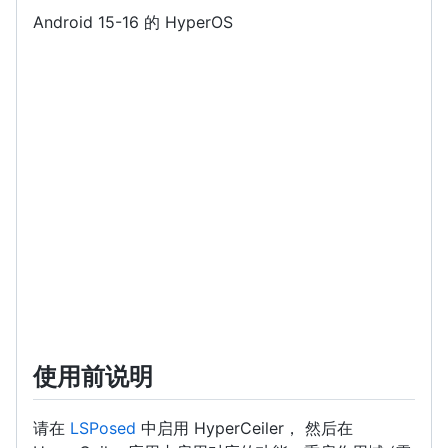
Android 15-16 的 HyperOS
使用前说明
请在
LSPosed
中启用 HyperCeiler， 然后在