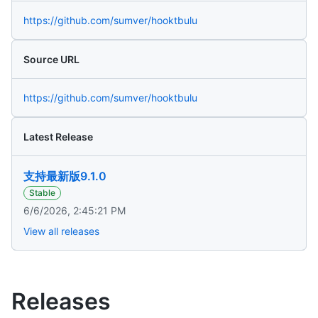
https://github.com/sumver/hooktbulu
Source URL
https://github.com/sumver/hooktbulu
Latest Release
支持最新版9.1.0
Stable
6/6/2026, 2:45:21 PM
View all releases
Releases