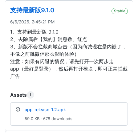
支持最新版9.1.0
Stable
6/6/2026, 2:45:21 PM
1、支持到最新版 9.1.0
2、去除底栏【我的】消息数、红点
3、新版不会拦截商城点击（因为商城现在是内嵌了，
不像之前跳微信那么影响体验）
注意：如果有闪退的情况，请先打开一次两步走
app（最好是登录），然后再打开模块，即可正常拦截
广告
Assets
1
app-release-1.2.apk
59.0 KB · 678 downloads