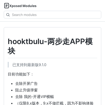
Xposed Modules
Search
modules
hooktbulu-两步走APP模
块
已支持到最新版9.1.0
目前功能如下：
去除开屏广告
阻止升级弹窗
去除 我的-开通VIP横幅
（仅限8.x版本，9.x不做拦截，因为不影响体验