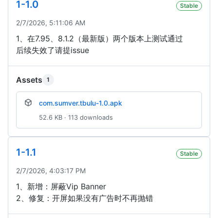
1-1.0
Stable
2/7/2026, 5:11:06 AM
1、在7.95、8.1.2（最新版）两个版本上测试通过
后续失效了请提issue
Assets
1
com.sumver.tbulu-1.0.apk
52.6 KB · 113 downloads
1-1.1
Stable
2/7/2026, 4:03:17 PM
1、新增：屏蔽Vip Banner
2、修复：开屏如果没有广告时不再抛错