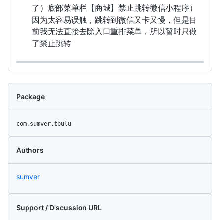
了）底部菜单栏【商城】禁止跳转微信小程序）
因为太容易误触，跳转到微信又卡又慢，但是目
前我无法直接去除入口重排菜单，所以暂时只做
了禁止跳转
Package
com.sumver.tbulu
Authors
sumver
Support / Discussion URL