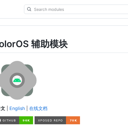
Search
modules
ColorOS 辅助模块
中文
|
English
|
在线文档