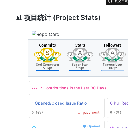
📊 项目统计 (Project Stats)