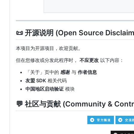
📜 开源说明 (Open Source Disclaim
本项目为开源项目，欢迎贡献。
但在您修改或分发此程序时，
不应更改
以下内容：
「关于」页中的
感谢
与
作者信息
友盟 SDK
相关代码
中国地区启动验证
模块
💬 社区与贡献 (Community & Contri