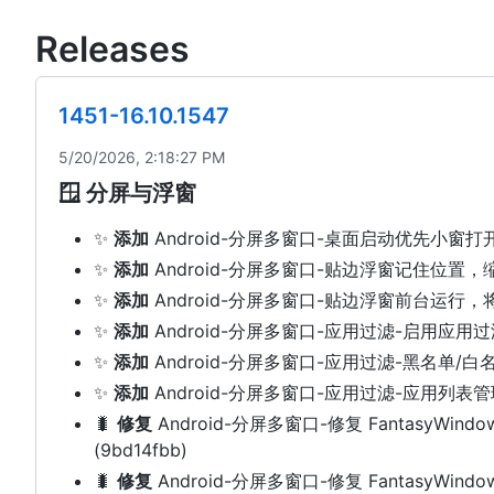
Releases
1451-16.10.1547
5/20/2026, 2:18:27 PM
🪟 分屏与浮窗
✨
添加
Android-分屏多窗口-桌面启动优先小
✨
添加
Android-分屏多窗口-贴边浮窗记住位
✨
添加
Android-分屏多窗口-贴边浮窗前台运
✨
添加
Android-分屏多窗口-应用过滤-启用应
✨
添加
Android-分屏多窗口-应用过滤-黑名单/
✨
添加
Android-分屏多窗口-应用过滤-应用列表
🐛
修复
Android-分屏多窗口-修复 FantasyWindow
(9bd14fbb)
🐛
修复
Android-分屏多窗口-修复 FantasyWindo