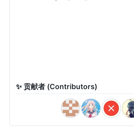
✨ 贡献者 (Contributors)