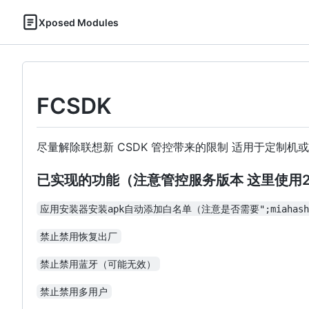
Xposed Modules
FCSDK
尽量解除联想新 CSDK 管控带来的限制 适用于定制机
已实现的功能（注意管控服务版本 这里使用
应用安装器安装apk自动添加白名单（注意是否需要";miahash
禁止禁用恢复出厂
禁止禁用蓝牙（可能无效）
禁止禁用多用户