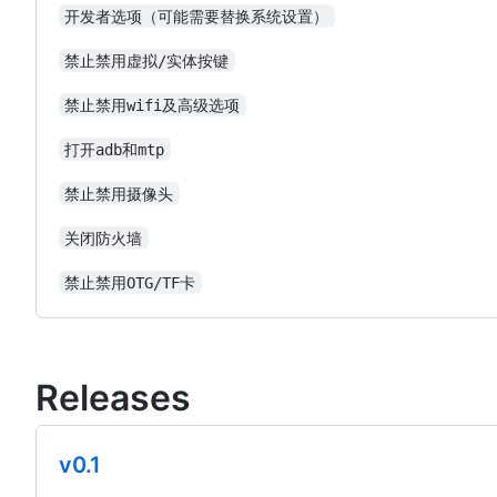
开发者选项（可能需要替换系统设置）
禁止禁用虚拟/实体按键
禁止禁用wifi及高级选项
打开adb和mtp
禁止禁用摄像头
关闭防火墙
禁止禁用OTG/TF卡
Releases
v0.1