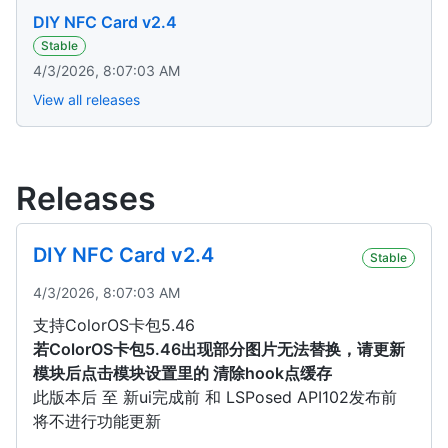
DIY NFC Card v2.4
Stable
4/3/2026, 8:07:03 AM
View all releases
Releases
DIY NFC Card v2.4
Stable
4/3/2026, 8:07:03 AM
支持ColorOS卡包5.46
若ColorOS卡包5.46出现部分图片无法替换，请更新
模块后点击模块设置里的 清除hook点缓存
此版本后 至 新ui完成前 和 LSPosed API102发布前
将不进行功能更新