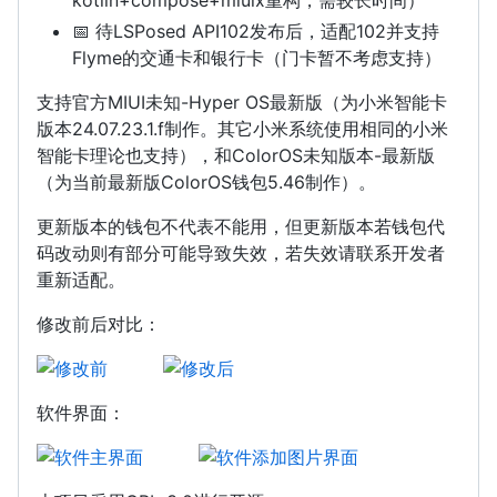
📅 待LSPosed API102发布后，适配102并支持
Flyme的交通卡和银行卡（门卡暂不考虑支持）
支持官方MIUI未知-Hyper OS最新版（为小米智能卡
版本24.07.23.1.f制作。其它小米系统使用相同的小米
智能卡理论也支持），和ColorOS未知版本-最新版
（为当前最新版ColorOS钱包5.46制作）。
更新版本的钱包不代表不能用，但更新版本若钱包代
码改动则有部分可能导致失效，若失效请联系开发者
重新适配。
修改前后对比：
软件界面：