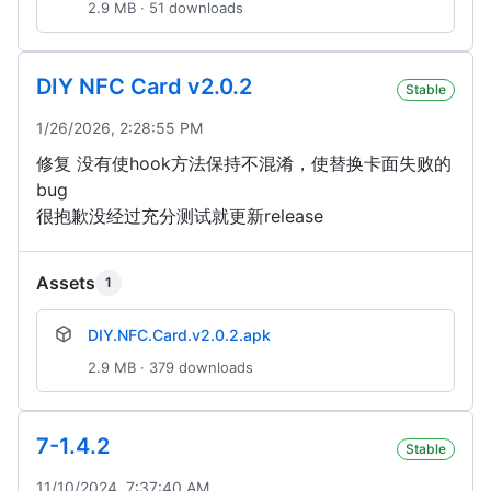
2.9 MB · 51 downloads
DIY NFC Card v2.0.2
Stable
1/26/2026, 2:28:55 PM
修复 没有使hook方法保持不混淆，使替换卡面失败的
bug
很抱歉没经过充分测试就更新release
Assets
1
DIY.NFC.Card.v2.0.2.apk
2.9 MB · 379 downloads
7-1.4.2
Stable
11/10/2024, 7:37:40 AM