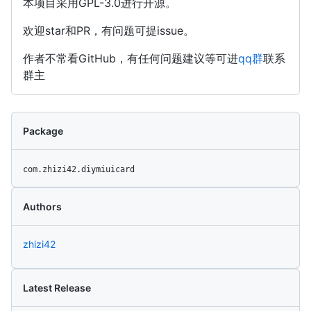
本项目采用GPL-3.0进行开源。
欢迎star和PR，有问题可提issue。
作者不常看GitHub，有任何问题建议等可进
qq群
联系
群主
Package
com.zhizi42.diymiuicard
Authors
zhizi42
Latest Release