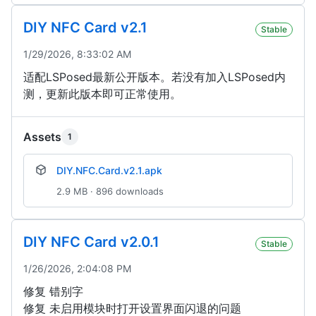
DIY NFC Card v2.1
Stable
1/29/2026, 8:33:02 AM
适配LSPosed最新公开版本。若没有加入LSPosed内
测，更新此版本即可正常使用。
Assets
1
DIY.NFC.Card.v2.1.apk
2.9 MB · 896 downloads
DIY NFC Card v2.0.1
Stable
1/26/2026, 2:04:08 PM
修复 错别字
修复 未启用模块时打开设置界面闪退的问题