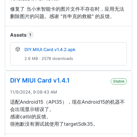
修复了 当小米智能卡的图片文件不存在时，应用无法
删除图片的问题。感谢 "肖申克的救赎" 的反馈。
Assets
1
DIY.MIUI.Card.v1.4.2.apk
2.6 MB · 2578 downloads
DIY MIUI Card v1.4.1
Stable
11/9/2024, 9:08:43 AM
适配Android15（API35），现在Android15的机器不
会出现显示错误了。
感谢catbl的反馈。
很抱歉没有测试就使用了targetSdk35。