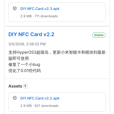
DIY.NFC.Card.v2.3.apk
2.9 MB · 711 downloads
DIY NFC Card v2.2
Stable
3/5/2026, 2:39:23 PM
支持HyperOS3超级岛，更新小米智能卡和模块到最新
版即可使用
修复了一个小bug
优化了0.01些代码
Assets
1
DIY.NFC.Card.v2.2.apk
2.9 MB · 621 downloads