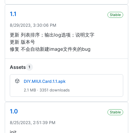
1.1
Stable
8/29/2023, 3:30:06 PM
更新 列表排序；输出log选项；说明文字
更新 版本号
修复 不会自动新建image文件夹的bug
Assets
1
DIY.MIUI.Card.1.1.apk
2.1 MB · 3351 downloads
1.0
Stable
8/25/2023, 2:51:39 PM
init