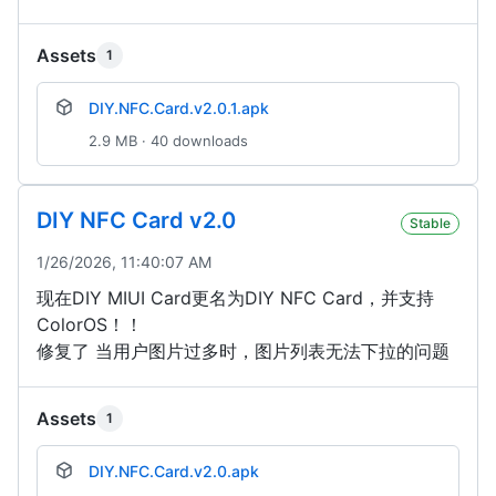
Assets
1
DIY.NFC.Card.v2.0.1.apk
2.9 MB · 40 downloads
DIY NFC Card v2.0
Stable
1/26/2026, 11:40:07 AM
现在DIY MIUI Card更名为DIY NFC Card，并支持
ColorOS！！
修复了 当用户图片过多时，图片列表无法下拉的问题
Assets
1
DIY.NFC.Card.v2.0.apk