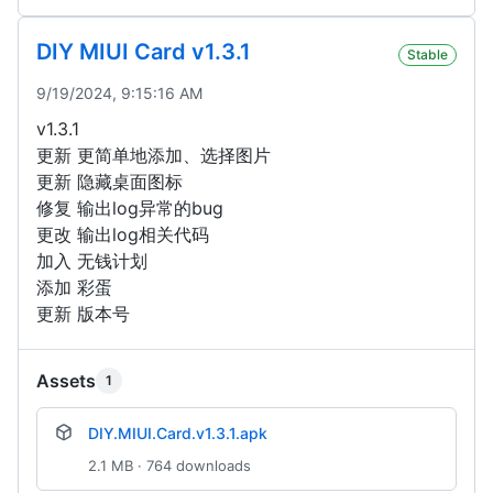
DIY MIUI Card v1.3.1
Stable
9/19/2024, 9:15:16 AM
v1.3.1
更新 更简单地添加、选择图片
更新 隐藏桌面图标
修复 输出log异常的bug
更改 输出log相关代码
加入 无钱计划
添加 彩蛋
更新 版本号
Assets
1
DIY.MIUI.Card.v1.3.1.apk
2.1 MB · 764 downloads