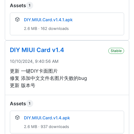
Assets
1
DIY.MIUI.Card.v1.4.1.apk
2.6 MB · 162 downloads
DIY MIUI Card v1.4
Stable
10/10/2024, 9:40:56 AM
更新 一键DIY卡面图片
修复 添加中文文件名图片失败的bug
更新 版本号
Assets
1
DIY.MIUI.Card.v1.4.apk
2.6 MB · 937 downloads