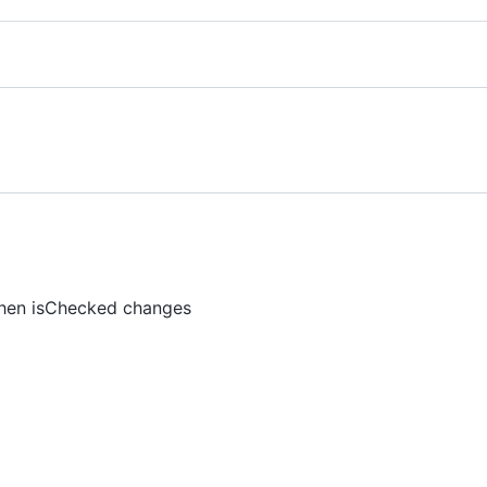
when isChecked changes