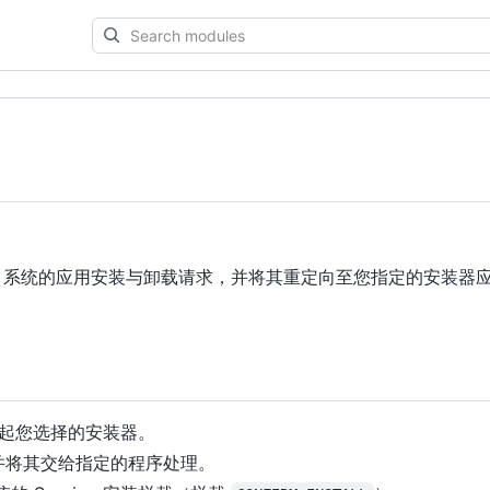
Search
modules
Android 系统的应用安装与卸载请求，并将其重定向至您指定的安装器
调起您选择的安装器。
，并将其交给指定的程序处理。