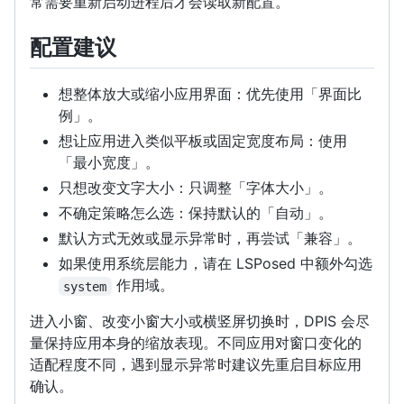
常需要重新启动进程后才会读取新配置。
配置建议
想整体放大或缩小应用界面：优先使用「界面比
例」。
想让应用进入类似平板或固定宽度布局：使用
「最小宽度」。
只想改变文字大小：只调整「字体大小」。
不确定策略怎么选：保持默认的「自动」。
默认方式无效或显示异常时，再尝试「兼容」。
如果使用系统层能力，请在 LSPosed 中额外勾选
作用域。
system
进入小窗、改变小窗大小或横竖屏切换时，DPIS 会尽
量保持应用本身的缩放表现。不同应用对窗口变化的
适配程度不同，遇到显示异常时建议先重启目标应用
确认。