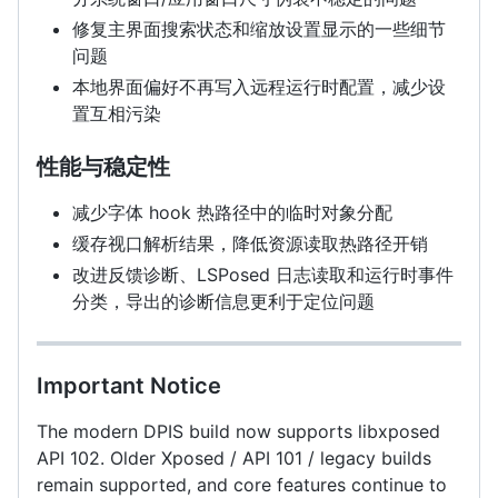
修复主界面搜索状态和缩放设置显示的一些细节
问题
本地界面偏好不再写入远程运行时配置，减少设
置互相污染
性能与稳定性
减少字体 hook 热路径中的临时对象分配
缓存视口解析结果，降低资源读取热路径开销
改进反馈诊断、LSPosed 日志读取和运行时事件
分类，导出的诊断信息更利于定位问题
Important Notice
The modern DPIS build now supports libxposed
API 102. Older Xposed / API 101 / legacy builds
remain supported, and core features continue to