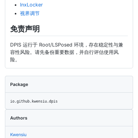
InxLocker
视界调节
免责声明
DPIS 运行于 Root/LSPosed 环境，存在稳定性与兼
容性风险。请先备份重要数据，并自行评估使用风
险。
Package
io.github.kwensiu.dpis
Authors
Kwensiu