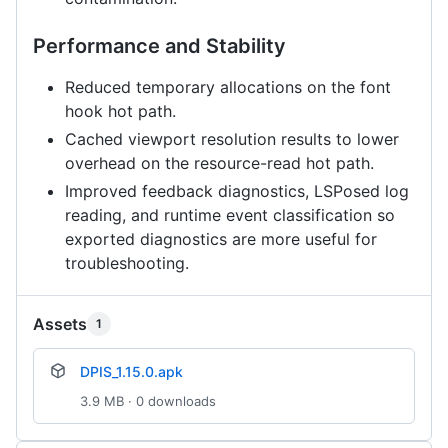
Performance and Stability
Reduced temporary allocations on the font
hook hot path.
Cached viewport resolution results to lower
overhead on the resource-read hot path.
Improved feedback diagnostics, LSPosed log
reading, and runtime event classification so
exported diagnostics are more useful for
troubleshooting.
Assets
1
DPIS_1.15.0.apk
3.9 MB · 0 downloads