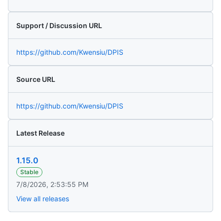
Support / Discussion URL
https://github.com/Kwensiu/DPIS
Source URL
https://github.com/Kwensiu/DPIS
Latest Release
1.15.0
Stable
7/8/2026, 2:53:55 PM
View all releases