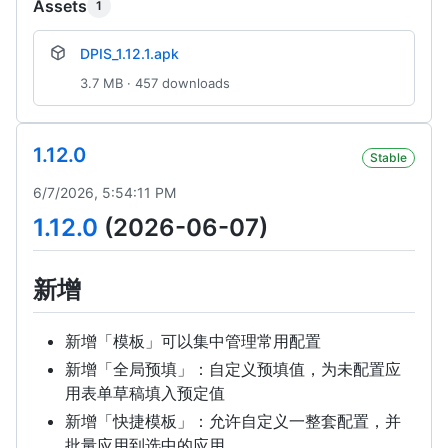
Assets
1
DPIS_1.12.1.apk
3.7 MB · 457 downloads
1.12.0
Stable
6/7/2026, 5:54:11 PM
1.12.0
(2026-06-07)
新增
新增「模板」可以集中管理常用配置
新增「全局预填」：自定义预填值，为未配置应
用表单草稿填入预定值
新增「快捷模板」：允许自定义一整套配置，并
批量应用到选中的应用