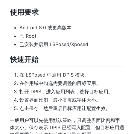
使用要求
Android 8.0 或更高版本
已 Root
已安装并启用 LSPosed/Xposed
快速开始
在 LSPosed 中启用 DPIS 模块。
在作用域中勾选需要调整的目标应用。
打开 DPIS，进入应用列表，选择目标应用。
设置界面比例、最小宽度或字体大小。
点击保存，然后重启目标应用让配置生效。
一般用户可以先使用默认策略，只调整界面比例和字
体大小。保存表示 DPIS 已经写入配置，但目标应用通