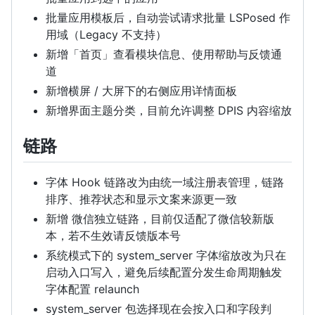
批量应用模板后，自动尝试请求批量 LSPosed 作
用域（Legacy 不支持）
新增「首页」查看模块信息、使用帮助与反馈通
道
新增横屏 / 大屏下的右侧应用详情面板
新增界面主题分类，目前允许调整 DPIS 内容缩放
链路
字体 Hook 链路改为由统一域注册表管理，链路
排序、推荐状态和显示文案来源更一致
新增 微信独立链路，目前仅适配了微信较新版
本，若不生效请反馈版本号
系统模式下的 system_server 字体缩放改为只在
启动入口写入，避免后续配置分发生命周期触发
字体配置 relaunch
system_server 包选择现在会按入口和字段判