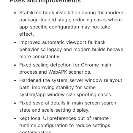
Fixes and Improvements
Stabilized hook installation during the modern
package-loaded stage, reducing cases where
app-specific configuration may not take
effect.
Improved automatic viewport fallback
behavior so legacy and modern builds behave
more consistently.
Fixed scaling detection for Chrome main-
process and WebAPK scenarios.
Hardened the system_server window relayout
path, improving stability for some
system/app window size spoofing cases.
Fixed several details in main-screen search
state and scale-setting display.
Kept local UI preferences out of remote
runtime configuration to reduce settings
contamination.