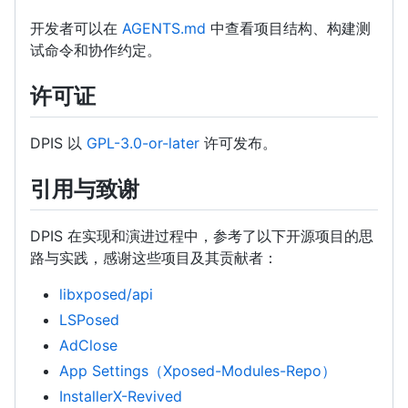
开发者可以在
AGENTS.md
中查看项目结构、构建测
试命令和协作约定。
许可证
DPIS 以
GPL-3.0-or-later
许可发布。
引用与致谢
DPIS 在实现和演进过程中，参考了以下开源项目的思
路与实践，感谢这些项目及其贡献者：
libxposed/api
LSPosed
AdClose
App Settings（Xposed-Modules-Repo）
InstallerX-Revived