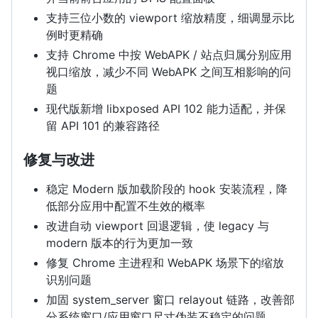
支持三位小数的 viewport 缩放精度，细调显示比
例时更精确
支持 Chrome 中按 WebAPK / 站点归属分别应用
视口缩放，减少不同 WebAPK 之间互相影响的问
题
现代版新增 libxposed API 102 能力适配，并保
留 API 101 的兼容路径
修复与改进
稳定 Modern 版加载阶段的 hook 安装流程，降
低部分应用中配置不生效的概率
改进自动 viewport 回退逻辑，使 legacy 与
modern 版本的行为更加一致
修复 Chrome 主进程和 WebAPK 场景下的缩放
识别问题
加固 system_server 窗口 relayout 链路，改善部
分系统窗口/应用窗口尺寸伪装不稳定的问题