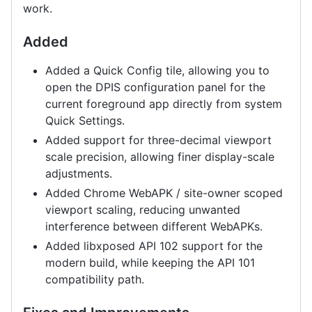
work.
Added
Added a Quick Config tile, allowing you to
open the DPIS configuration panel for the
current foreground app directly from system
Quick Settings.
Added support for three-decimal viewport
scale precision, allowing finer display-scale
adjustments.
Added Chrome WebAPK / site-owner scoped
viewport scaling, reducing unwanted
interference between different WebAPKs.
Added libxposed API 102 support for the
modern build, while keeping the API 101
compatibility path.