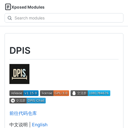
Xposed Modules
Search
modules
DPIS
前往代码仓库
中文说明 |
English