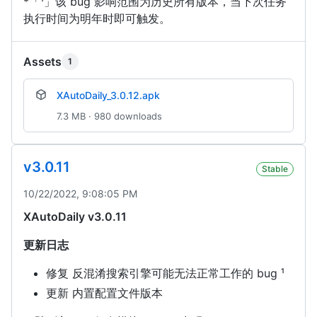
*「¹」该 bug 影响范围为历史所有版本，当下次任务
执行时间为明年时即可触发。
Assets
1
XAutoDaily_3.0.12.apk
7.3 MB · 980 downloads
v3.0.11
Stable
10/22/2022, 9:08:05 PM
XAutoDaily v3.0.11
更新日志
修复 反混淆搜索引擎可能无法正常工作的 bug ¹
更新 内置配置文件版本