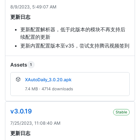
8/9/2023, 5:49:07 AM
更新日志
更新配置解析器，低于此版本的模块不再支持后
续配置的更新
更新内置配置版本至v35，尝试支持腾讯视频签到
Assets
1
XAutoDaily_3.0.20.apk
7.4 MB · 4714 downloads
v3.0.19
Stable
7/25/2023, 11:08:40 AM
更新日志