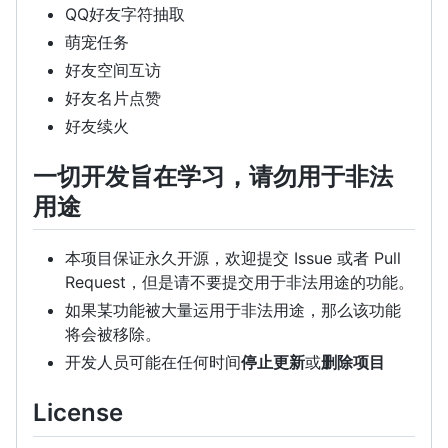
QQ好友字符抽取
萌宠任务
好友空间互访
好友名片点赞
好友续火
一切开发旨在学习，请勿用于非法
用途
本项目保证永久开源，欢迎提交 Issue 或者 Pull
Request，但是请不要提交用于非法用途的功能。
如果某功能被大量运用于非法用途，那么该功能
将会被移除。
开发人员可能在任何时间
停止更新
或
删除项目
License