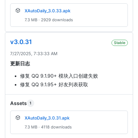
XAutoDaily_3.0.33.apk
7.3 MB · 2929 downloads
v3.0.31
Stable
7/27/2025, 7:33:33 AM
更新日志
修复 QQ 9.1.90+ 模块入口创建失败
修复 QQ 9.1.95+ 好友列表获取
Assets
1
XAutoDaily_3.0.31.apk
7.3 MB · 4118 downloads