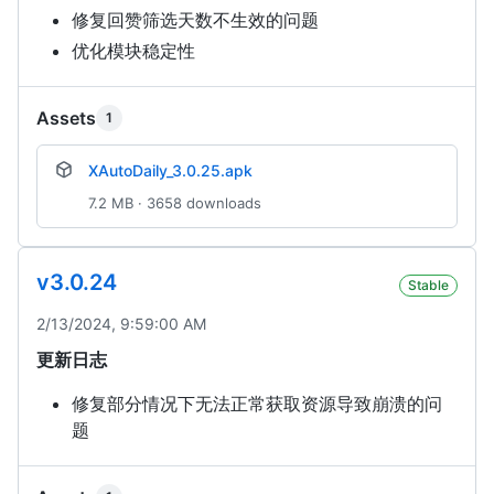
修复回赞筛选天数不生效的问题
优化模块稳定性
Assets
1
XAutoDaily_3.0.25.apk
7.2 MB · 3658 downloads
v3.0.24
Stable
2/13/2024, 9:59:00 AM
更新日志
修复部分情况下无法正常获取资源导致崩溃的问
题