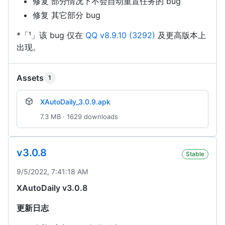
修复 部分情况下不会自动重置任务的 bug
修复 其它部分 bug
*「¹」该 bug 仅在
QQ v8.9.10 (3292)
及更高版本上
出现。
Assets
1
XAutoDaily_3.0.9.apk
7.3 MB · 1629 downloads
v3.0.8
Stable
9/5/2022, 7:41:18 AM
XAutoDaily v3.0.8
更新日志