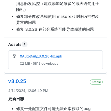
消息触发风控（建议添加足够多的续火语句用于
随机）
修复部分魔改系统使用 makeText 时触发空指针
异常的问题
修复 3.0.26 在部分系统可能导致崩溃的问题
Assets
1
XAutoDaily_3.0.26-fix.apk
7.2 MB · 5812 downloads
v3.0.25
Stable
4/14/2024, 12:06:49 PM
更新日志
修复一处配置文件可能无法正常获取的bug