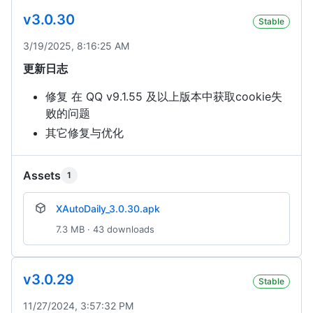
v3.0.30
Stable
3/19/2025, 8:16:25 AM
更新日志
修复 在 QQ v9.1.55 及以上版本中获取cookie失
败的问题
其它修复与优化
Assets
1
XAutoDaily_3.0.30.apk
7.3 MB · 43 downloads
v3.0.29
Stable
11/27/2024, 3:57:32 PM