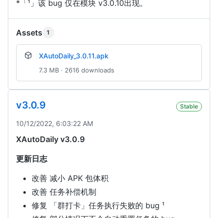
*「¹」该 bug 仅在模块 v3.0.10出现。
Assets
1
XAutoDaily_3.0.11.apk
7.3 MB · 2616 downloads
v3.0.9
Stable
10/12/2022, 6:03:22 AM
XAutoDaily v3.0.9
更新日志
改善 减小 APK 包体积
改善 任务补偿机制
修复 「群打卡」任务执行失败的 bug ¹