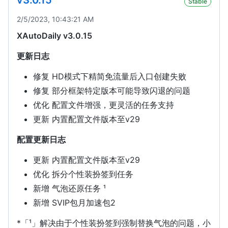
Stable
2/5/2023, 10:43:21 AM
XAutoDaily v3.0.15
更新日志
修复 HD模式下精简免流量后入口创建失败
修复 部分框架特定版本可能导致闪退的问题
优化 配置文件增强，更灵活的任务支持
更新 内置配置文件版本至v29
配置更新日志
更新 内置配置文件版本至v29
优化 拆分个性装扮签到任务
新增 气泡还原任务 ¹
新增 SVIP包月加速包2
*「¹」解决由于个性装扮签到强制替换气泡的问题，小