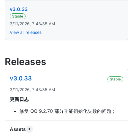
v3.0.33
Stable
3/11/2026, 7:43:35 AM
View all releases
Releases
v3.0.33
Stable
3/11/2026, 7:43:35 AM
更新日志
修复 QQ 9.2.70 部分功能初始化失败的问题；
Assets
1