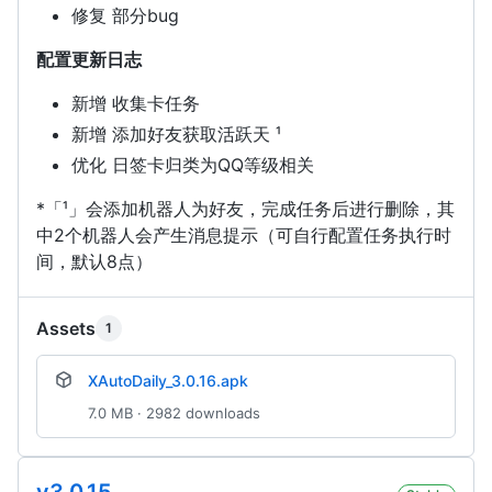
修复 部分bug
配置更新日志
新增 收集卡任务
新增 添加好友获取活跃天 ¹
优化 日签卡归类为QQ等级相关
*「¹」会添加机器人为好友，完成任务后进行删除，其
中2个机器人会产生消息提示（可自行配置任务执行时
间，默认8点）
Assets
1
XAutoDaily_3.0.16.apk
7.0 MB · 2982 downloads
v3.0.15