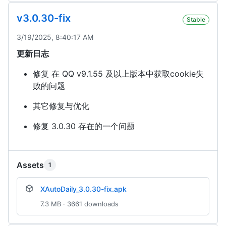
v3.0.30-fix
Stable
3/19/2025, 8:40:17 AM
更新日志
修复 在 QQ v9.1.55 及以上版本中获取cookie失
败的问题
其它修复与优化
修复 3.0.30 存在的一个问题
Assets
1
XAutoDaily_3.0.30-fix.apk
7.3 MB · 3661 downloads