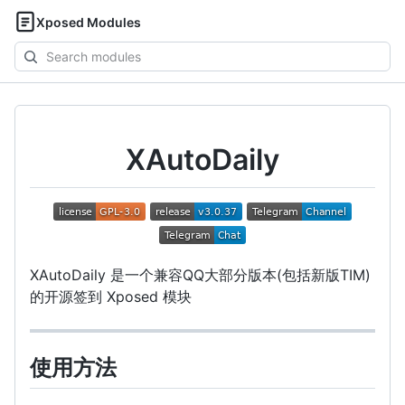
Xposed Modules
Search
modules
XAutoDaily
XAutoDaily 是一个兼容QQ大部分版本(包括新版TIM)
的开源签到 Xposed 模块
使用方法