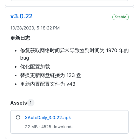
v3.0.22
Stable
10/28/2023, 5:18:22 PM
更新日志
修复获取网络时间异常导致签到时间为 1970 年的
bug
优化配置加载
替换更新网盘链接为 123 盘
更新内置配置文件为 v43
Assets
1
XAutoDaily_3.0.22.apk
7.2 MB · 4525 downloads