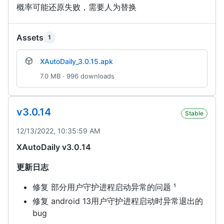
概率可能还原失败，需要人为替换
Assets
1
XAutoDaily_3.0.15.apk
7.0 MB · 996 downloads
v3.0.14
Stable
12/13/2022, 10:35:59 AM
XAutoDaily v3.0.14
更新日志
修复 部分用户守护进程启动异常的问题 ¹
修复 android 13用户守护进程启动时异常退出的
bug