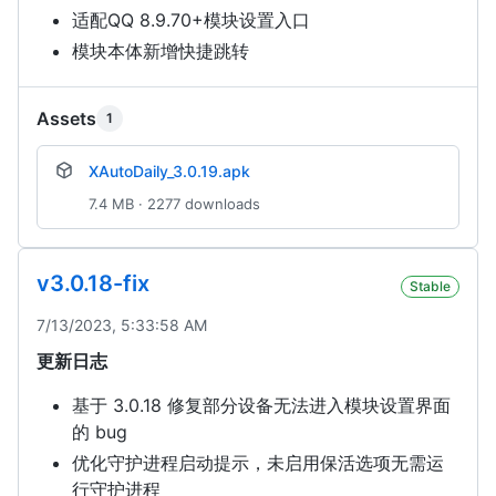
适配QQ 8.9.70+模块设置入口
模块本体新增快捷跳转
Assets
1
XAutoDaily_3.0.19.apk
7.4 MB · 2277 downloads
v3.0.18-fix
Stable
7/13/2023, 5:33:58 AM
更新日志
基于 3.0.18 修复部分设备无法进入模块设置界面
的 bug
优化守护进程启动提示，未启用保活选项无需运
行守护进程