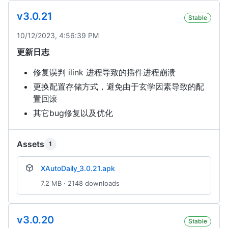
v3.0.21
Stable
10/12/2023, 4:56:39 PM
更新日志
修复误判 ilink 进程导致的插件进程崩溃
更换配置存储方式，避免由于玄学因素导致的配
置回滚
其它bug修复以及优化
Assets
1
XAutoDaily_3.0.21.apk
7.2 MB · 2148 downloads
v3.0.20
Stable