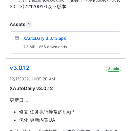
3.0.13(22120917)以下版本
Assets
1
XAutoDaily_3.0.13.apk
7.3 MB · 655 downloads
v3.0.12
Stable
12/1/2022, 11:09:20 AM
XAutoDaily v3.0.12
更新日志
修复 任务执行异常的bug ¹
优化 更新内置UA