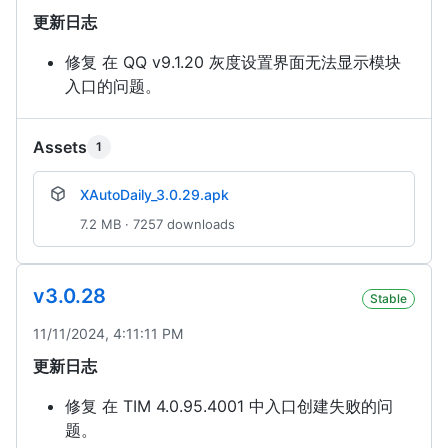
更新日志
修复 在 QQ v9.1.20 灰度设置界面无法显示模块
入口的问题。
Assets
1
XAutoDaily_3.0.29.apk
7.2 MB · 7257 downloads
v3.0.28
Stable
11/11/2024, 4:11:11 PM
更新日志
修复 在 TIM 4.0.95.4001 中入口创建失败的问
题。