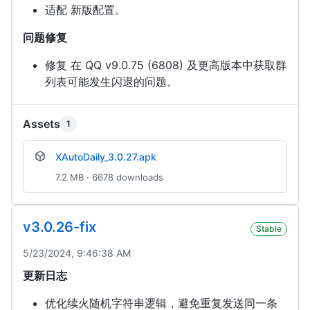
适配 新版配置。
问题修复
修复 在 QQ v9.0.75 (6808) 及更高版本中获取群
列表可能发生闪退的问题。
Assets
1
XAutoDaily_3.0.27.apk
7.2 MB · 6678 downloads
v3.0.26-fix
Stable
5/23/2024, 9:46:38 AM
更新日志
优化续火随机字符串逻辑，避免重复发送同一条