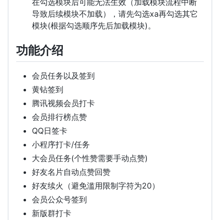
在勾选模块后可能无法生效（加载模块流程中断
导致后续模块不加载），请先勾选xa再勾选其它
模块(根据勾选顺序先后加载模块)。
功能介绍
会员任务以及签到
黄钻签到
腾讯视频会员打卡
会员排行榜点赞
QQ日签卡
小程序打卡/任务
大会员任务(个性赞需要手动点赞)
好友名片自动点赞回赞
好友续火（避免滥用限制字符为20）
会员公众号签到
新版群打卡