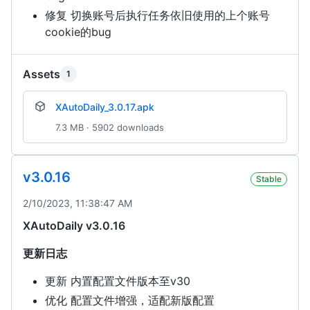
修复 切换账号后执行任务依旧使用的上个账号
cookie的bug
Assets
1
XAutoDaily_3.0.17.apk
7.3 MB · 5902 downloads
v3.0.16
Stable
2/10/2023, 11:38:47 AM
XAutoDaily v3.0.16
更新日志
更新 内置配置文件版本至v30
优化 配置文件增强，适配新版配置