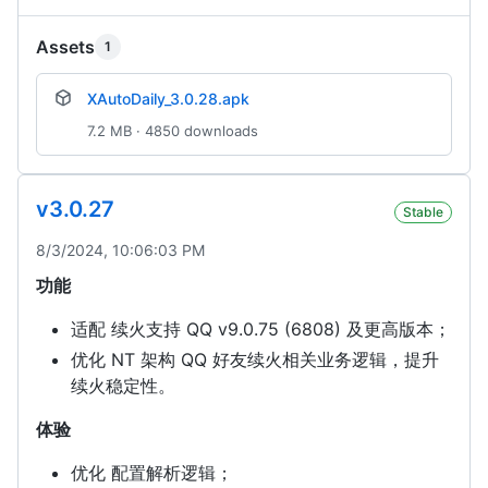
Assets
1
XAutoDaily_3.0.28.apk
7.2 MB · 4850 downloads
v3.0.27
Stable
8/3/2024, 10:06:03 PM
功能
适配 续火支持 QQ v9.0.75 (6808) 及更高版本；
优化 NT 架构 QQ 好友续火相关业务逻辑，提升
续火稳定性。
体验
优化 配置解析逻辑；