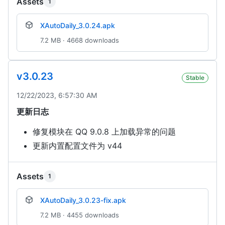
Assets
1
XAutoDaily_3.0.24.apk
7.2 MB · 4668 downloads
v3.0.23
Stable
12/22/2023, 6:57:30 AM
更新日志
修复模块在 QQ 9.0.8 上加载异常的问题
更新内置配置文件为 v44
Assets
1
XAutoDaily_3.0.23-fix.apk
7.2 MB · 4455 downloads