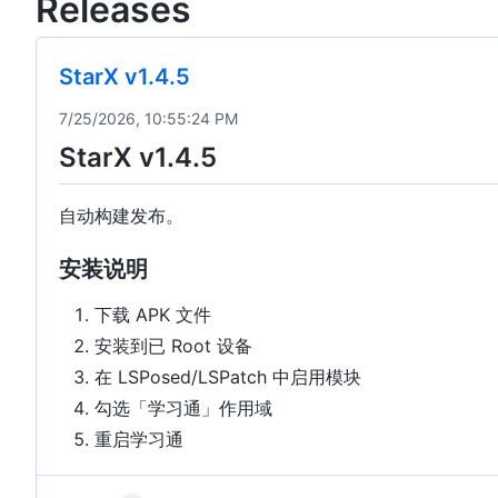
Releases
StarX v1.4.5
7/25/2026, 10:55:24 PM
StarX v1.4.5
自动构建发布。
安装说明
下载 APK 文件
安装到已 Root 设备
在 LSPosed/LSPatch 中启用模块
勾选「学习通」作用域
重启学习通