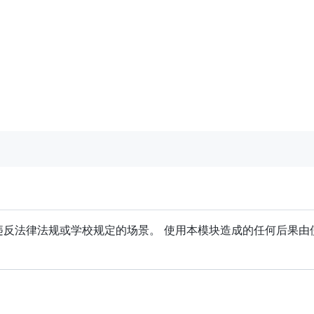
违反法律法规或学校规定的场景。 使用本模块造成的任何后果由