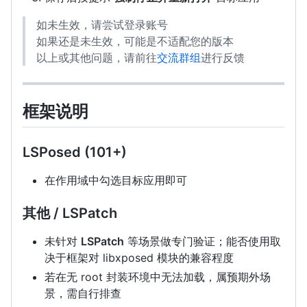
如未生效，请尝试登录账号
如果还是未生效，可能是不适配您的版本
以上或其他问题，请前往
交流群组
进行反馈
框架说明
LSPosed (101+)
在作用域中勾选目标应用即可
其他 / LSPatch
未针对
LSPatch
等场景做专门验证；能否使用取
决于框架对 libxposed 模块的兼容程度
若在无 root 封装环境中无法加载，属预期外场
景，需自行排查