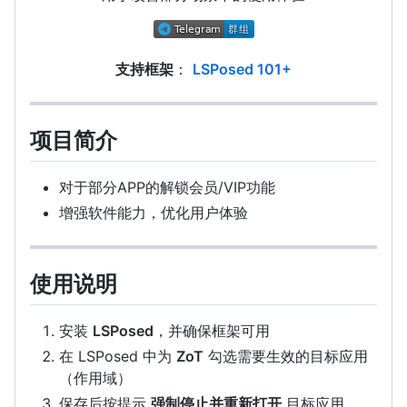
支持框架
：
LSPosed 101+
项目简介
对于部分APP的解锁会员/VIP功能
增强软件能力，优化用户体验
使用说明
安装
LSPosed
，并确保框架可用
在 LSPosed 中为
ZoT
勾选需要生效的目标应用
（作用域）
保存后按提示
强制停止并重新打开
目标应用