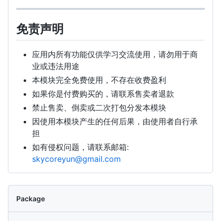
免责声明
应用内所有功能仅供学习交流使用，请勿用于商
业或违法用途
本模块完全免费使用，不存在收费盈利
如果你是付费购买的，请联系售卖者退款
禁止售卖、倒卖或二次打包分发本模块
因使用本模块产生的任何后果，由使用者自行承
担
如有侵权问题，请联系邮箱:
skycoreyun@gmail.com
Package