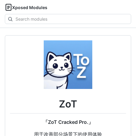
Xposed Modules
Search
modules
ZoT
「ZoT Cracked Pro.」
用于改善部分场景下的使用体验