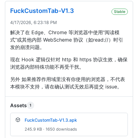
FuckCustomTab-V1.3
Stable
4/17/2026, 6:23:18 PM
解决了在 Edge、Chrome 等浏览器中使用“阅读模
式”或其他内部 WebScheme 协议（如read://）时引
发的崩溃问题。
现在 Hook 逻辑仅针对 http 和 https 协议生效，确保
浏览器内部特殊功能不再受干扰。
另外 如果推荐作用域里没有你使用的浏览器，不代表
本模块不支持，请在确认测试无效后再提交 issue。
Assets
1
FuckCustomTab-V1.3.apk
245.9 KB · 1650 downloads