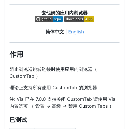
去他妈的应用内浏览器
简体中文
|
English
作用
阻止浏览器跳转链接时使用应用内浏览器（
CustomTab ）
理论上支持所有使用 CustomTab 的浏览器
注: Via 已在 7.0.0 支持关闭 CustomTab 请使用 Via
内置选项 （ 设置 → 高级 → 禁用 Custom Tabs ）
已测试