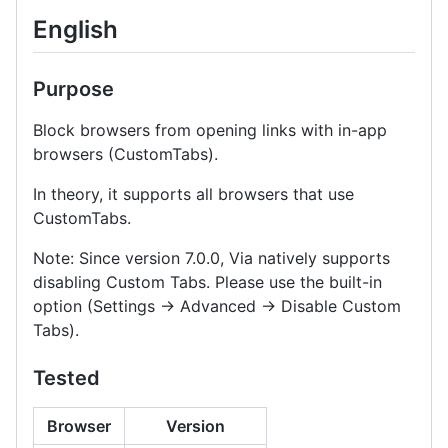
English
Purpose
Block browsers from opening links with in-app
browsers (CustomTabs).
In theory, it supports all browsers that use
CustomTabs.
Note: Since version 7.0.0, Via natively supports
disabling Custom Tabs. Please use the built-in
option (Settings → Advanced → Disable Custom
Tabs).
Tested
Browser
Version