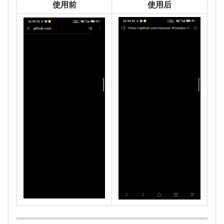
使用前
使用后