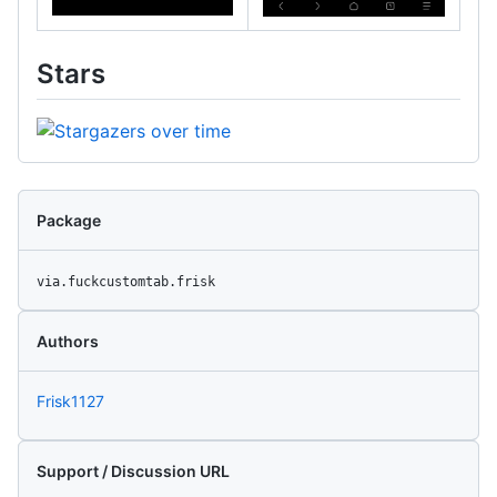
Stars
Package
via.fuckcustomtab.frisk
Authors
Frisk1127
Support / Discussion URL