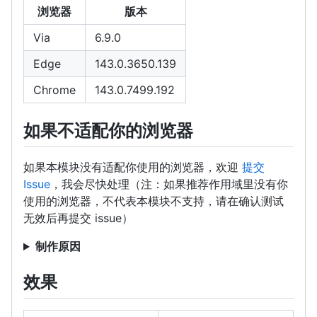
浏览器
版本
Via
6.9.0
Edge
143.0.3650.139
Chrome
143.0.7499.192
如果不适配你的浏览器
如果本模块没有适配你使用的浏览器，欢迎
提交
Issue
，我会尽快处理（注：如果推荐作用域里没有你
使用的浏览器，不代表本模块不支持，请在确认测试
无效后再提交 issue）
制作原因
效果