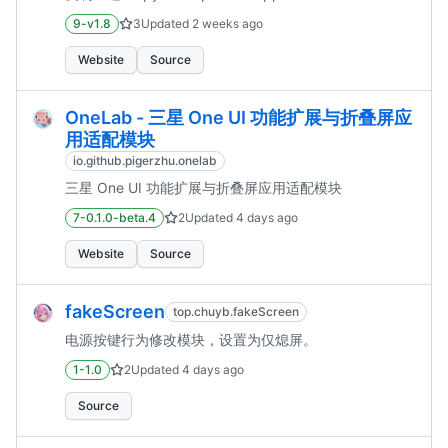
9-v1.8
3
Updated
2 weeks ago
Website
Source
OneLab - 三星 One UI 功能扩展与折叠屏应
用适配模块
io.github.pigerzhu.onelab
三星 One UI 功能扩展与折叠屏应用适配模块
7-0.1.0-beta.4
2
Updated
4 days ago
Website
Source
fakeScreen
top.chuyb.fakeScreen
电源按键行为修改模块，设置为仅熄屏。
1-1.0
2
Updated
4 days ago
Source