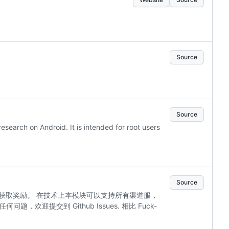
Source
Source
search on Android. It is intended for root users
Source
回即可获取奖励。 在技术上本模块可以支持所有渠道服，
欢迎提交到 Github Issues. 相比 Fuck-