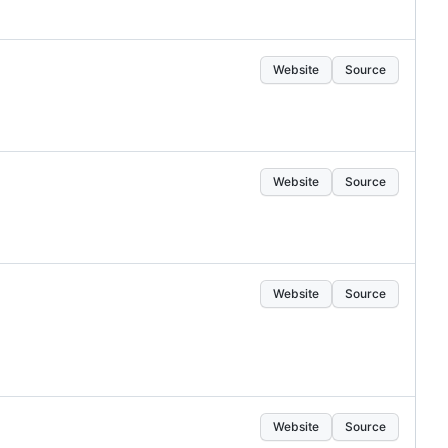
Website
Source
Website
Source
Website
Source
Website
Source