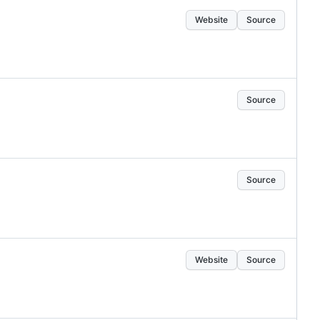
Website
Source
Source
Source
Website
Source