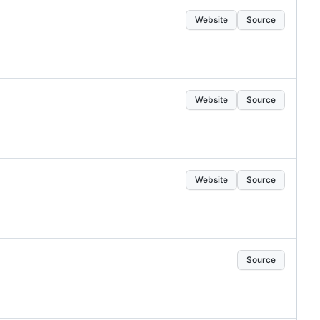
Website
Source
Website
Source
Website
Source
Source