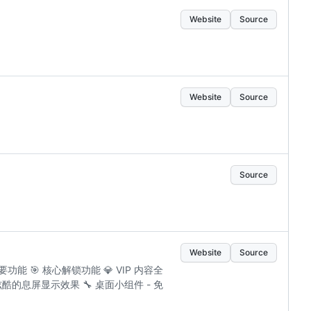
Website
Source
Website
Source
Source
Website
Source
主要功能 🎯 核心解锁功能 💎 VIP 内容全
酷的息屏显示效果 🔧 桌面小组件 - 免